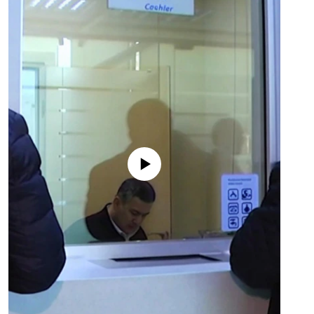
No media source currently available