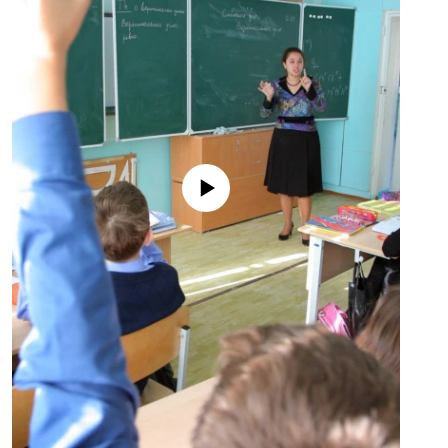
No media source currently available