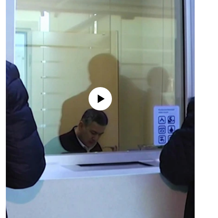
No media source currently available