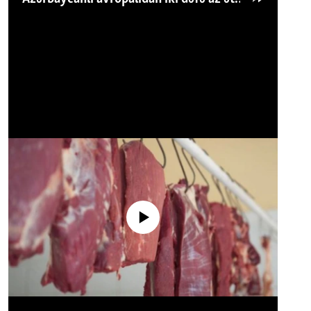
No media source currently available