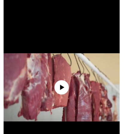
No media source currently available