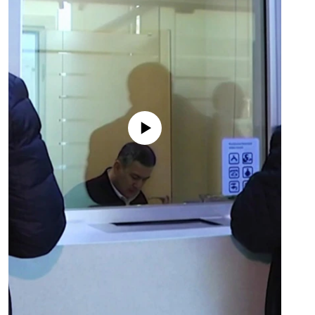
No media source currently available