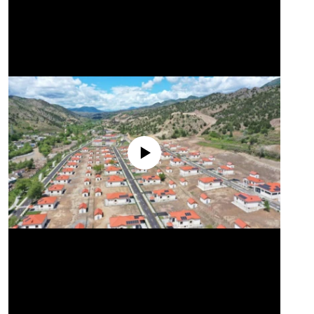
No media source currently available