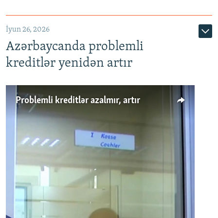
720p
1080p
İyun 26, 2026
Azərbaycanda problemli
kreditlər yenidən artır
Problemli kreditlər azalmır, artır