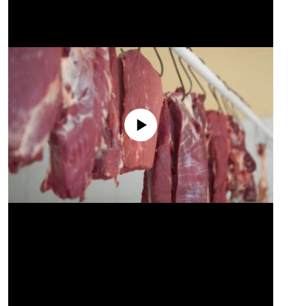
No media source currently available