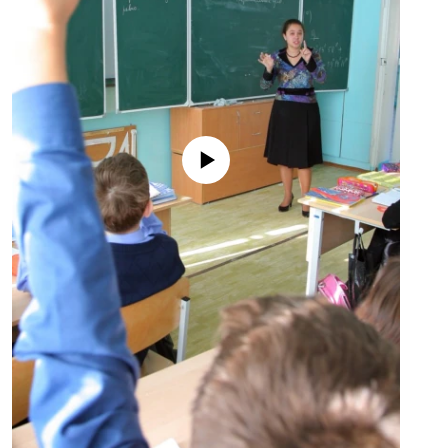
No media source currently available