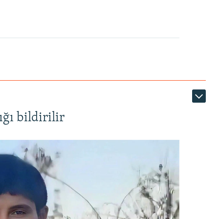
ı bildirilir