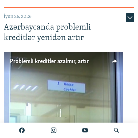
720p
1080p
İyun 26, 2026
Azərbaycanda problemli
kreditlər yenidən artır
Problemli kreditlər azalmır, artır