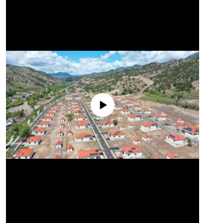
No media source currently available