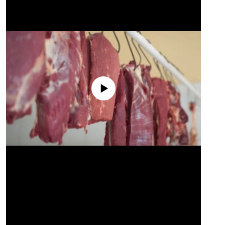
No media source currently available