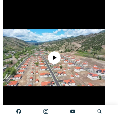
No media source currently available