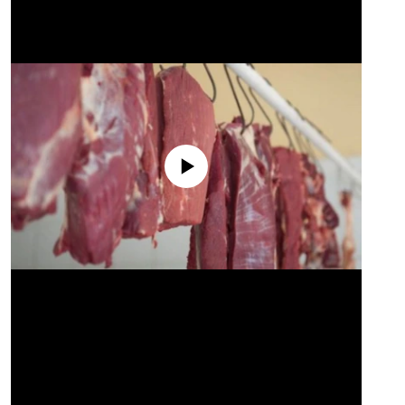
No media source currently available