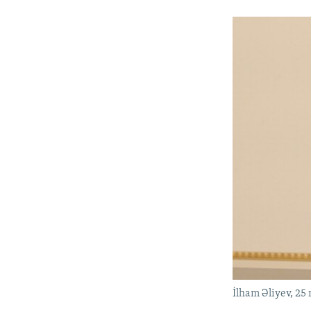
İlham Əliyev, 25