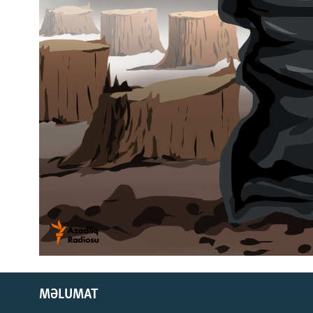
MƏLUMAT