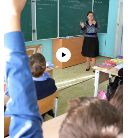
No media source currently available