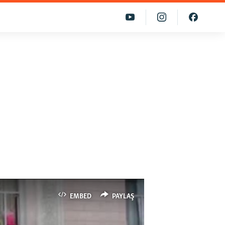
EMBED
PAYLAŞ