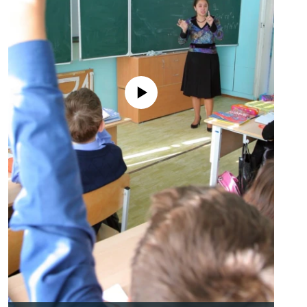
No media source currently available