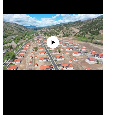
No media source currently available