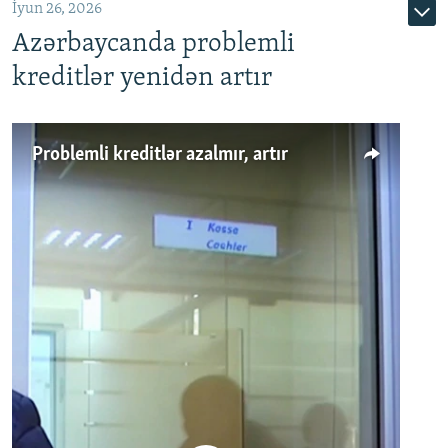
İyun 26, 2026
Azərbaycanda problemli
kreditlər yenidən artır
Problemli kreditlər azalmır, artır