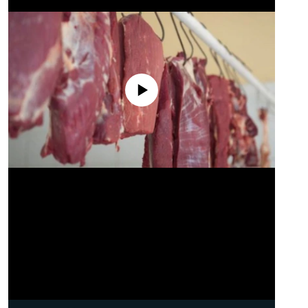
No media source currently available