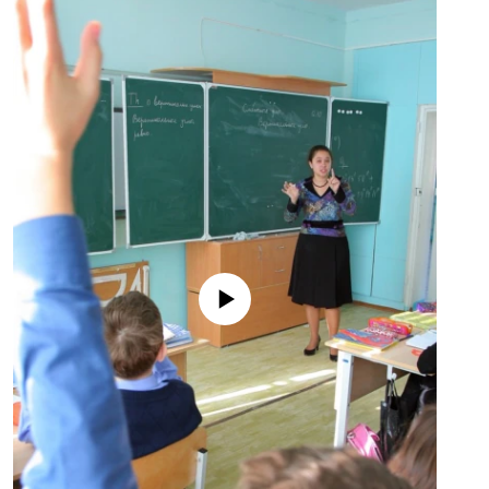
No media source currently available