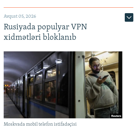
Avqust 05, 2026
Rusiyada populyar VPN
xidmətləri bloklanıb
Moskvada mobil telefon istifadəçisi