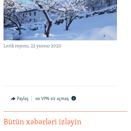
Lerik rayonu, 22 yanvar 2020
Paylaş
VPN-siz açmaq
Bütün xəbərləri izləyin