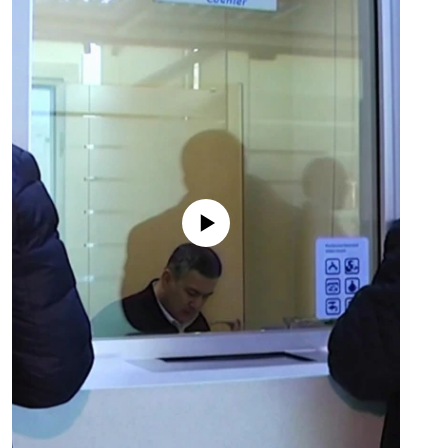
No media source currently available