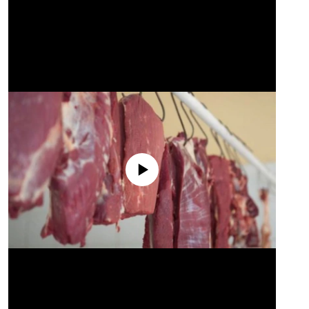
No media source currently available