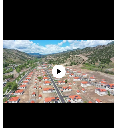
No media source currently available