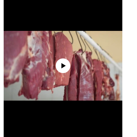
No media source currently available