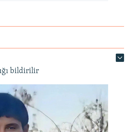
ı bildirilir