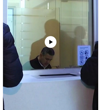
No media source currently available