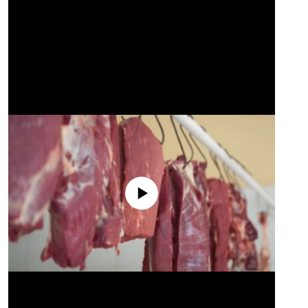
No media source currently available