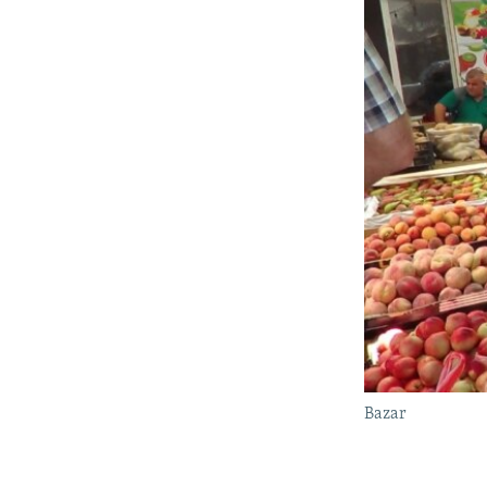
Bazar