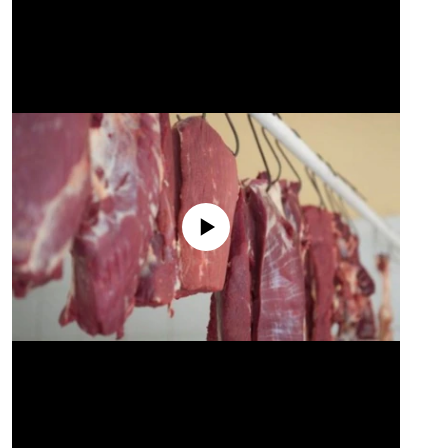
No media source currently available