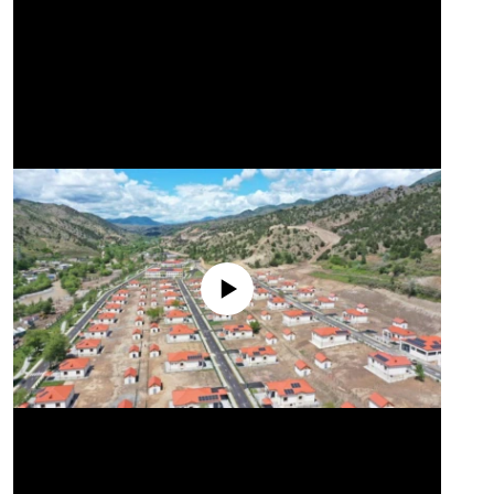
No media source currently available