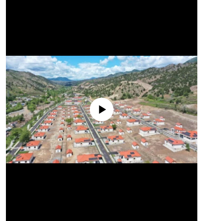
No media source currently available