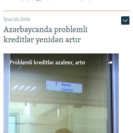
720p
1080p
İyun 26, 2026
Azərbaycanda problemli
kreditlər yenidən artır
Problemli kreditlər azalmır, artır