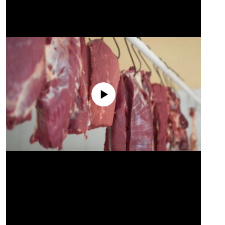
No media source currently available