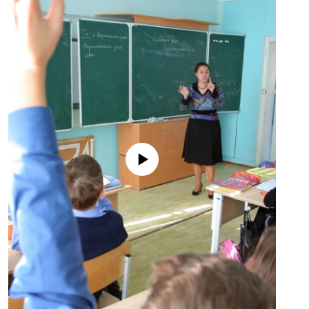
No media source currently available