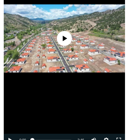
No media source currently available
Auto