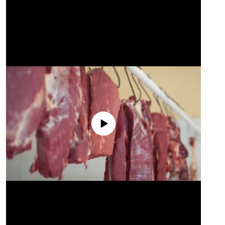
No media source currently available