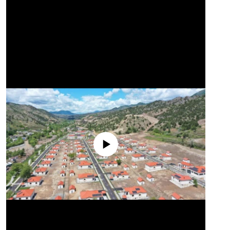
No media source currently available