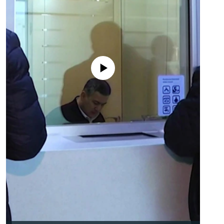
No media source currently available