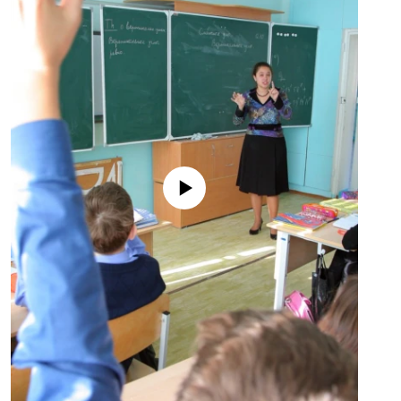
No media source currently available