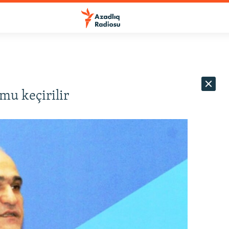
mu keçirilir