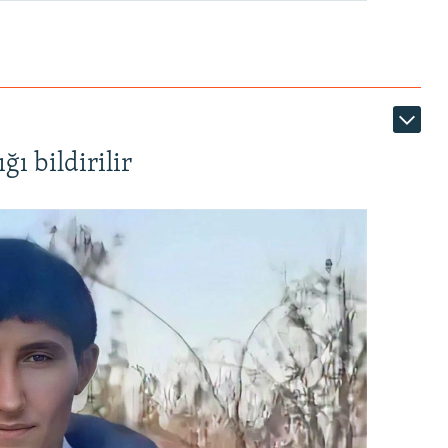
ı bildirilir