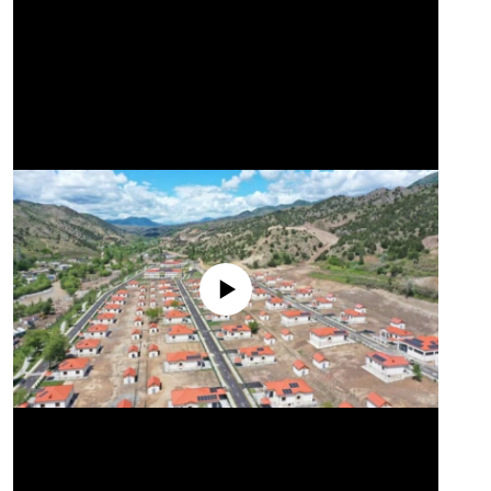
No media source currently available