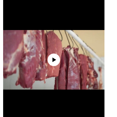
No media source currently available