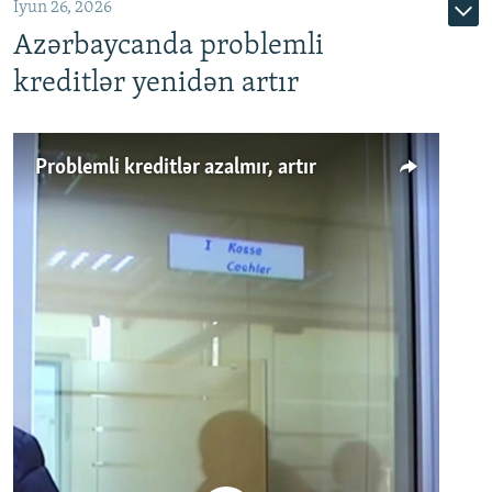
İyun 26, 2026
Azərbaycanda problemli
kreditlər yenidən artır
Problemli kreditlər azalmır, artır