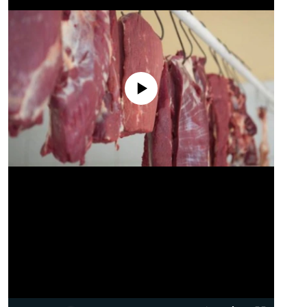
No media source currently available