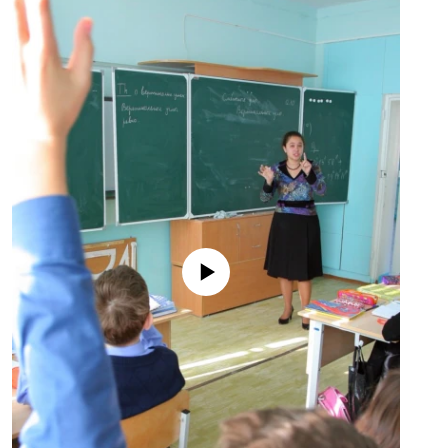
No media source currently available