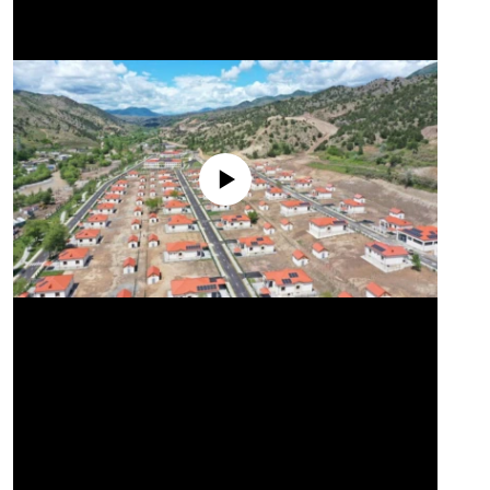
No media source currently available