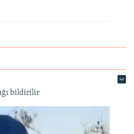
ı bildirilir