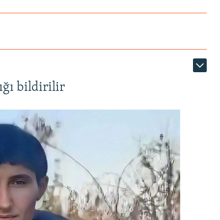
ı bildirilir