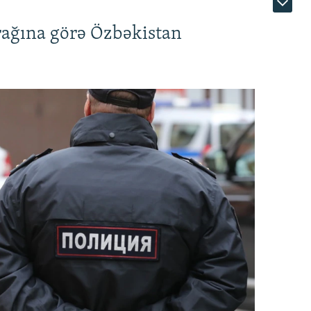
rağına görə Özbəkistan