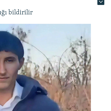
ı bildirilir