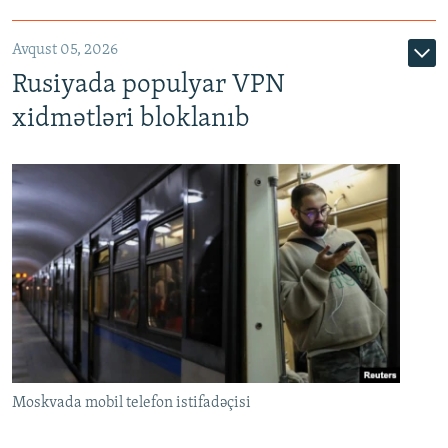
Avqust 05, 2026
Rusiyada populyar VPN
xidmətləri bloklanıb
Moskvada mobil telefon istifadəçisi