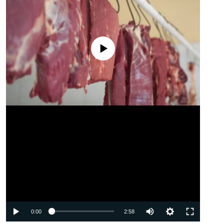
No media source currently available
Auto
0:00
2:58