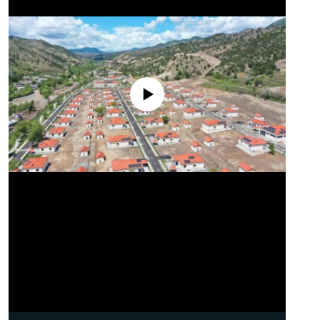
No media source currently available