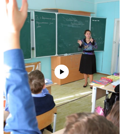
No media source currently available