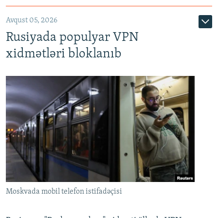
Avqust 05, 2026
Rusiyada populyar VPN
xidmətləri bloklanıb
Moskvada mobil telefon istifadəçisi