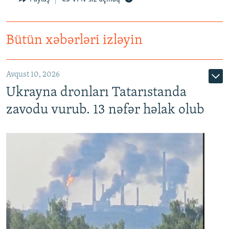
Bütün xəbərləri izləyin
Avqust 10, 2026
Ukrayna dronları Tatarıstanda
zavodu vurub. 13 nəfər həlak olub