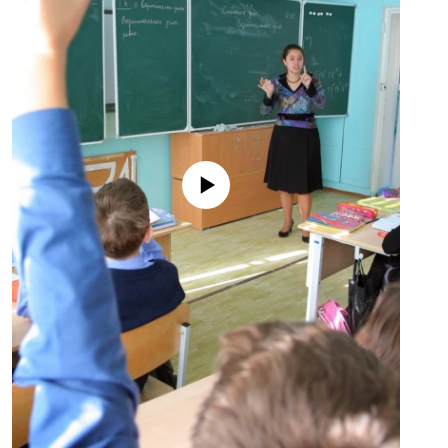
No media source currently available