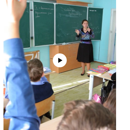
No media source currently available