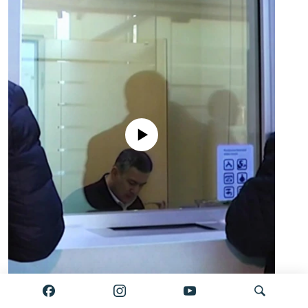
No media source currently available