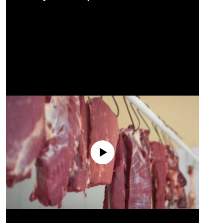
No media source currently available