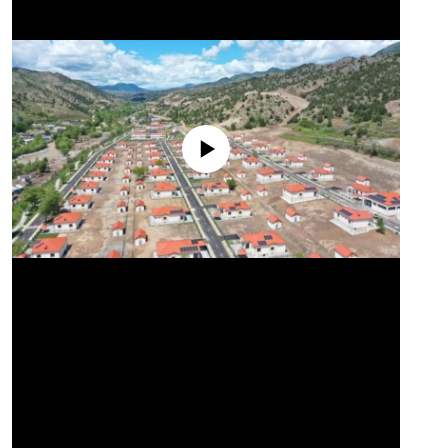
No media source currently available