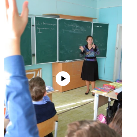
No media source currently available