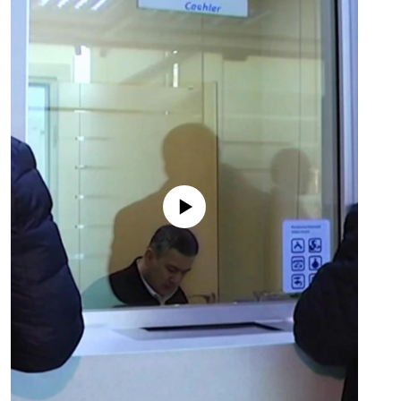
No media source currently available