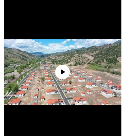
No media source currently available