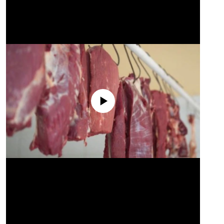
No media source currently available