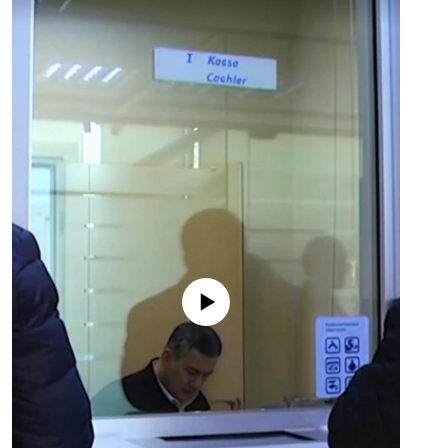
No media source currently available