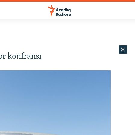
r konfransı