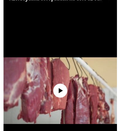
No media source currently available