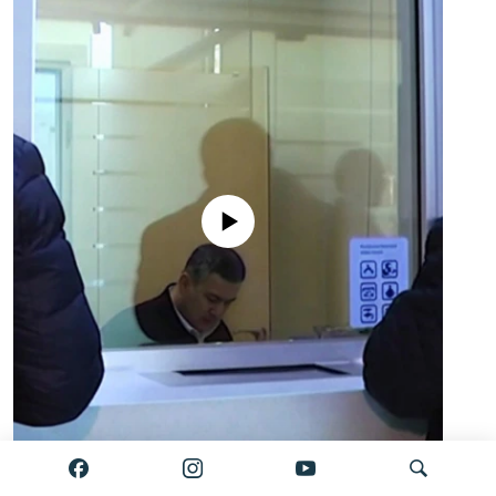
No media source currently available