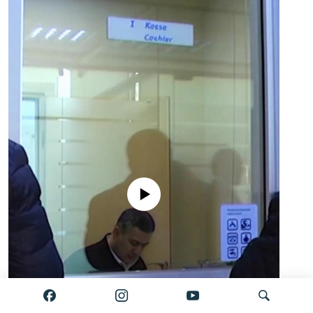
No media source currently available