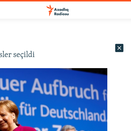
er seçildi