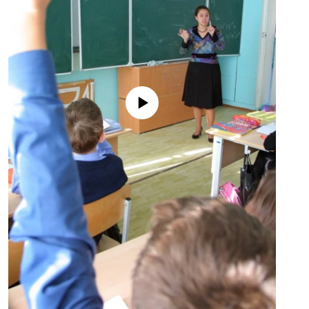
No media source currently available